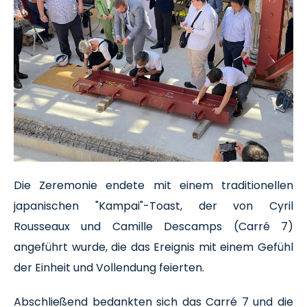
Die Zeremonie endete mit einem traditionellen
japanischen "Kampai"-Toast, der von Cyril
Rousseaux und Camille Descamps (Carré 7)
angeführt wurde, die das Ereignis mit einem Gefühl
der Einheit und Vollendung feierten.
Abschließend bedankten sich das Carré 7 und die