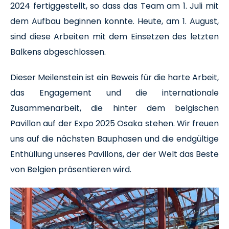
2024 fertiggestellt, so dass das Team am 1. Juli mit
dem Aufbau beginnen konnte. Heute, am 1. August,
sind diese Arbeiten mit dem Einsetzen des letzten
Balkens abgeschlossen.
Dieser Meilenstein ist ein Beweis für die harte Arbeit,
das Engagement und die internationale
Zusammenarbeit, die hinter dem belgischen
Pavillon auf der Expo 2025 Osaka stehen. Wir freuen
uns auf die nächsten Bauphasen und die endgültige
Enthüllung unseres Pavillons, der der Welt das Beste
von Belgien präsentieren wird.