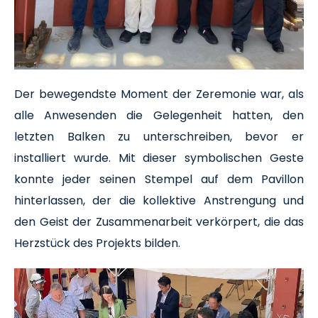
Der bewegendste Moment der Zeremonie war, als
alle Anwesenden die Gelegenheit hatten, den
letzten Balken zu unterschreiben, bevor er
installiert wurde. Mit dieser symbolischen Geste
konnte jeder seinen Stempel auf dem Pavillon
hinterlassen, der die kollektive Anstrengung und
den Geist der Zusammenarbeit verkörpert, die das
Herzstück des Projekts bilden.