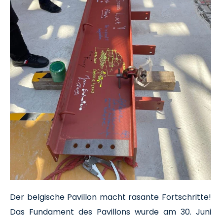
Der belgische Pavillon macht rasante Fortschritte!
Das Fundament des Pavillons wurde am 30. Juni