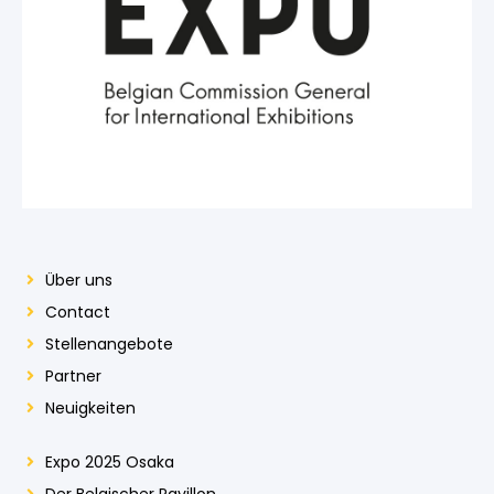
Über uns
Contact
Stellenangebote
Partner
Neuigkeiten
Expo 2025 Osaka
Der Belgischer Pavillon