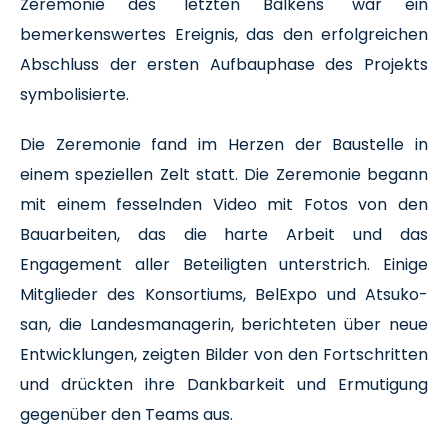
Zeremonie des "letzten Balkens" war ein
bemerkenswertes Ereignis, das den erfolgreichen
Abschluss der ersten Aufbauphase des Projekts
symbolisierte.
Die Zeremonie fand im Herzen der Baustelle in
einem speziellen Zelt statt. Die Zeremonie begann
mit einem fesselnden Video mit Fotos von den
Bauarbeiten, das die harte Arbeit und das
Engagement aller Beteiligten unterstrich. Einige
Mitglieder des Konsortiums, BelExpo und Atsuko-
san, die Landesmanagerin, berichteten über neue
Entwicklungen, zeigten Bilder von den Fortschritten
und drückten ihre Dankbarkeit und Ermutigung
gegenüber den Teams aus.