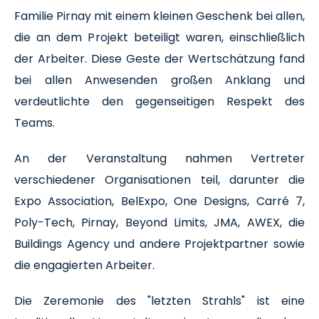
Familie Pirnay mit einem kleinen Geschenk bei allen,
die an dem Projekt beteiligt waren, einschließlich
der Arbeiter. Diese Geste der Wertschätzung fand
bei allen Anwesenden großen Anklang und
verdeutlichte den gegenseitigen Respekt des
Teams.
An der Veranstaltung nahmen Vertreter
verschiedener Organisationen teil, darunter die
Expo Association, BelExpo, One Designs, Carré 7,
Poly-Tech, Pirnay, Beyond Limits, JMA, AWEX, die
Buildings Agency und andere Projektpartner sowie
die engagierten Arbeiter.
Die Zeremonie des "letzten Strahls" ist eine