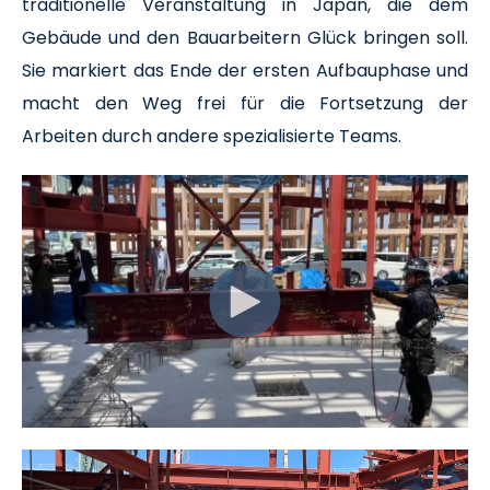
traditionelle Veranstaltung in Japan, die dem
Gebäude und den Bauarbeitern Glück bringen soll.
Sie markiert das Ende der ersten Aufbauphase und
macht den Weg frei für die Fortsetzung der
Arbeiten durch andere spezialisierte Teams.