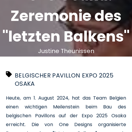
Zeremonie des
"letzten Balkens"
Justine Theunissen
August 1 2024
BELGISCHER PAVILLON EXPO 2025
OSAKA
Heute, am 1. August 2024, hat das Team Belgien
einen wichtigen Meilenstein beim Bau des
belgischen Pavillons auf der Expo 2025 Osaka
erreicht. Die von One Designs organisierte