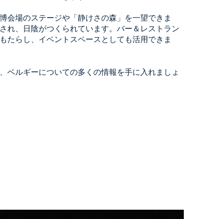
博会場のステージや「静けさの森」を一望できま
され、日陰がつくられています。バー＆レストラン
もたらし、イベントスペースとしても活用できま
、ベルギーについての多くの情報を手に入れましょ