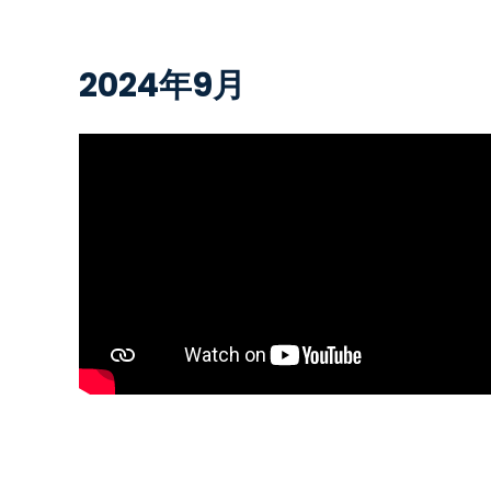
2024年9月