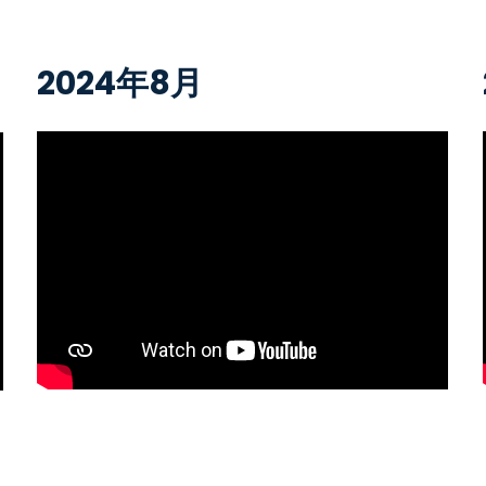
2024年8月