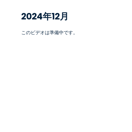
2024年12月
このビデオは準備中です。