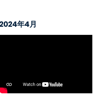
2024年4月