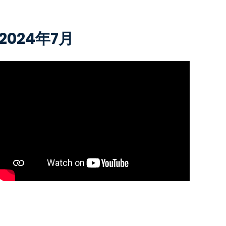
2024年7月