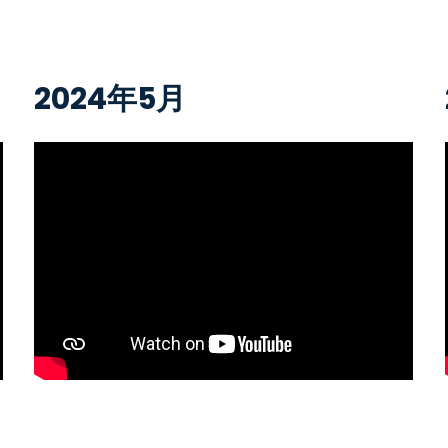
2024年5月