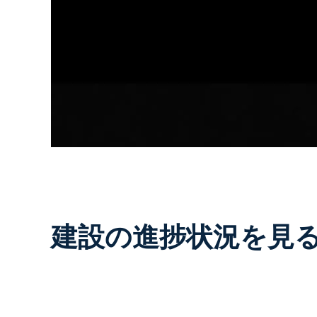
建設の進捗状況を見