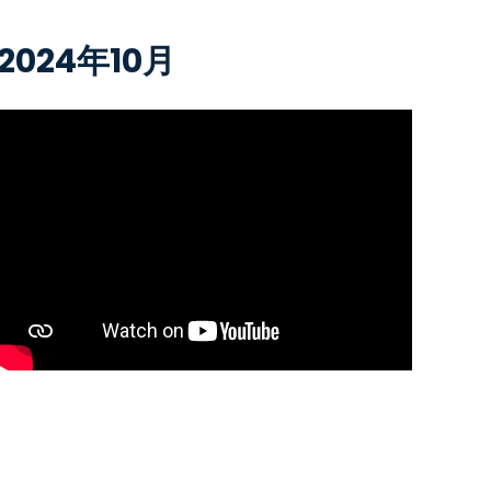
2024年10月