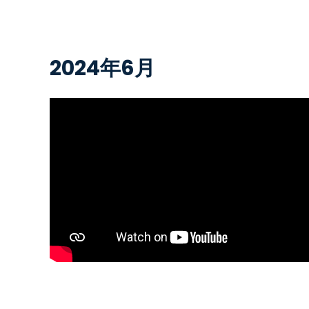
2024年6月