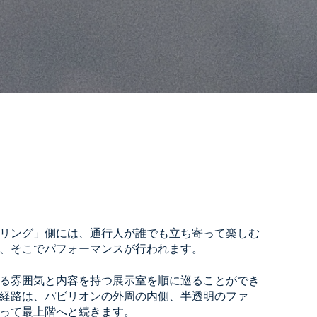
リング」側には、通行人が誰でも立ち寄って楽しむ
、そこでパフォーマンスが行われます。
る雰囲気と内容を持つ展示室を順に巡ることができ
経路は、パビリオンの外周の内側、半透明のファ
って最上階へと続きます。