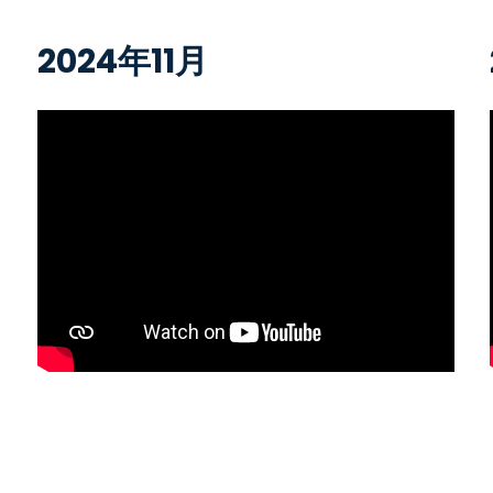
2024年11月