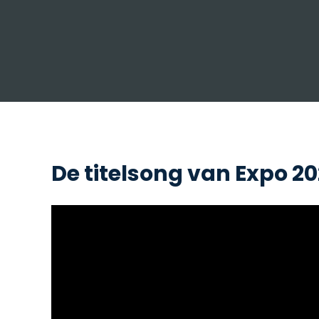
De titelsong van Expo 2