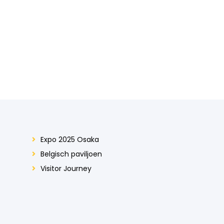
Expo 2025 Osaka
Belgisch paviljoen
Visitor Journey