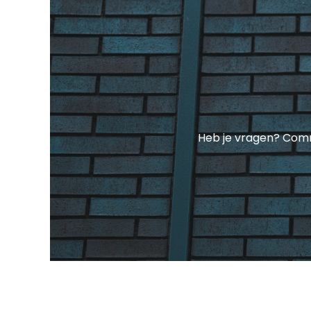
Heb je vragen? Comm