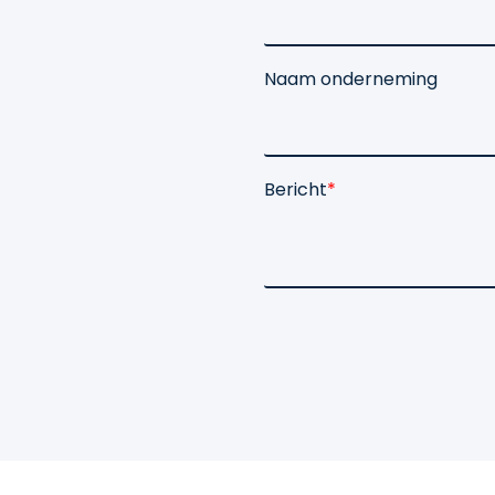
Naam onderneming
Bericht
*