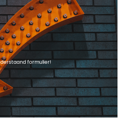
derstaand formulier!