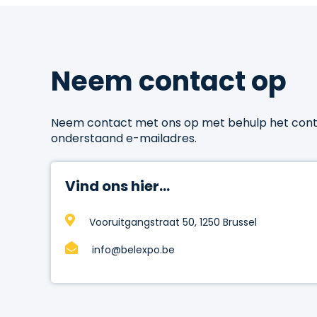
Neem contact op
Neem contact met ons op met behulp het conta
onderstaand e-mailadres.
Vind ons hier...
Vooruitgangstraat 50, 1250 Brussel
info@belexpo.be