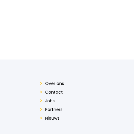
Over ons
Contact
Jobs
Partners
Nieuws