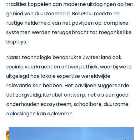
tradities koppelen aan moderne uitdagingen op het
gebied van duurzaamheid. BeluBelu merkte de
rustige helderheid van het paviljoen op: complexe
systemen werden teruggebracht tot toegankelijke
displays.
Naast technologie benadrukte Zwitserland ook
sociale veerkracht en ontwerpethiek, waarbij werd
uitgelegd hoe lokale expertise wereldwijde
relevantie kan hebben. Het paviljoen suggereerde
dat zorgvuldig, iteratief ontwerp, net als een goed
onderhouden ecosysteem, schaalbare, duurzame
oplossingen kan opleveren.