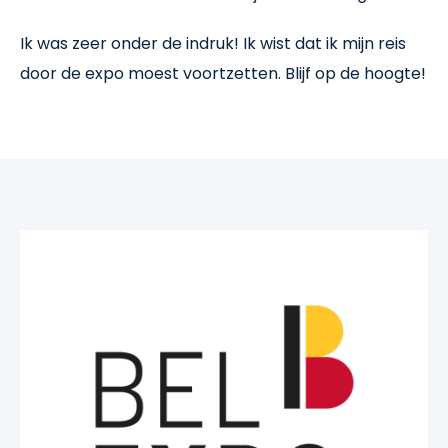
Ik was zeer onder de indruk! Ik wist dat ik mijn reis
door de expo moest voortzetten. Blijf op de hoogte!