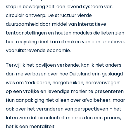
stap in beweging zelf: een levend systeem van
circulair ontwerp. De structuur vierde
duurzaamheid door middel van interactieve
tentoonstellingen en houten modules die lieten zien
hoe recycling deel kan uitmaken van een creatieve,
vooruitstrevende economie.
Terwijl ik het paviljoen verkende, kon ik niet anders
dan me verbazen over hoe Duitsland erin geslaagd
was om ‘reduceren, hergebruiken, heroverwegen’
op een vrolijke en levendige manier te presenteren.
Hun aanpak ging niet alleen over afvalbeheer, maar
ook over het veranderen van perspectieven – het
laten zien dat circulariteit meer is dan een proces,
het is een mentaliteit.