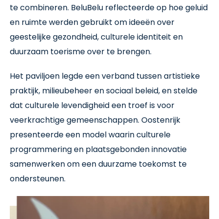
te combineren. BeluBelu reflecteerde op hoe geluid
en ruimte werden gebruikt om ideeën over
geestelijke gezondheid, culturele identiteit en
duurzaam toerisme over te brengen.
Het paviljoen legde een verband tussen artistieke
praktijk, milieubeheer en sociaal beleid, en stelde
dat culturele levendigheid een troef is voor
veerkrachtige gemeenschappen. Oostenrijk
presenteerde een model waarin culturele
programmering en plaatsgebonden innovatie
samenwerken om een duurzame toekomst te
ondersteunen.