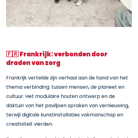
🇫🇷
Frankrijk: verbonden door
draden van zorg
Frankrijk vertelde zijn verhaal aan de hand van het
thema verbinding: tussen mensen, de planeet en
cultuur. Het modulaire houten ontwerp en de
daktuin van het paviljoen spraken van vernieuwing,
terwijl digitale kunstinstallaties vakmanschap en
creativiteit vierden.