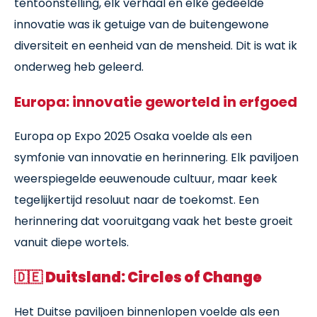
tentoonstelling, elk verhaal en elke gedeelde
innovatie was ik getuige van de buitengewone
diversiteit en eenheid van de mensheid. Dit is wat ik
onderweg heb geleerd.
Europa: innovatie geworteld in erfgoed
Europa op Expo 2025 Osaka voelde als een
symfonie van innovatie en herinnering. Elk paviljoen
weerspiegelde eeuwenoude cultuur, maar keek
tegelijkertijd resoluut naar de toekomst. Een
herinnering dat vooruitgang vaak het beste groeit
vanuit diepe wortels.
🇩🇪
Duitsland: Circles of Change
Het Duitse paviljoen binnenlopen voelde als een