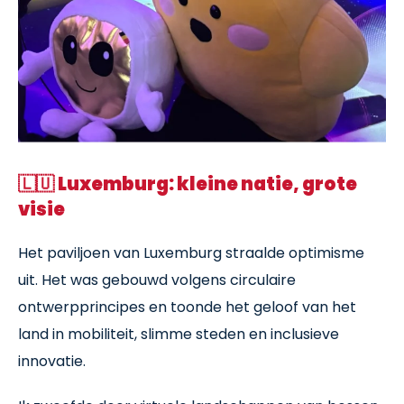
🇱🇺
Luxemburg: kleine natie, grote
visie
Het paviljoen van Luxemburg straalde optimisme
uit. Het was gebouwd volgens circulaire
ontwerpprincipes en toonde het geloof van het
land in mobiliteit, slimme steden en inclusieve
innovatie.