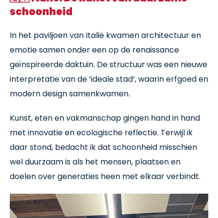
schoonheid
In het paviljoen van Italië kwamen architectuur en
emotie samen onder een op de renaissance
geïnspireerde daktuin. De structuur was een nieuwe
interpretatie van de ‘ideale stad’, waarin erfgoed en
modern design samenkwamen.
Kunst, eten en vakmanschap gingen hand in hand
met innovatie en ecologische reflectie. Terwijl ik
daar stond, bedacht ik dat schoonheid misschien
wel duurzaam is als het mensen, plaatsen en
doelen over generaties heen met elkaar verbindt.