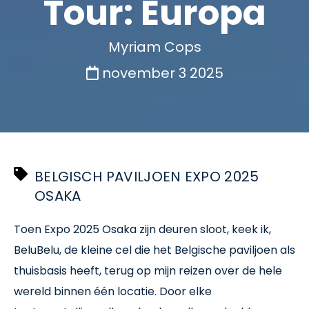
Tour: Europa
Myriam Cops
november 3 2025
BELGISCH PAVILJOEN EXPO 2025
OSAKA
Toen Expo 2025 Osaka zijn deuren sloot, keek ik,
BeluBelu, de kleine cel die het Belgische paviljoen als
thuisbasis heeft, terug op mijn reizen over de hele
wereld binnen één locatie. Door elke