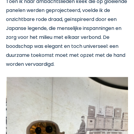
Toen ik naar ambachtslieden keek die op gloeiende
panelen werden geprojecteerd, voelde ik de
onzichtbare rode draad, geïnspireerd door een
Japanse legende, die menselijke inspanningen en
zorg voor het milieu met elkaar verbond. De
boodschap was elegant en toch universeel: een
duurzame toekomst moet met opzet met de hand
worden vervaardigd.