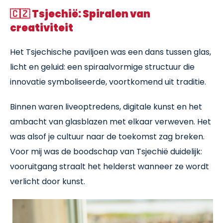
🇨🇿
Tsjechië: Spiralen van
creativiteit
Het Tsjechische paviljoen was een dans tussen glas,
licht en geluid: een spiraalvormige structuur die
innovatie symboliseerde, voortkomend uit traditie.
Binnen waren liveoptredens, digitale kunst en het
ambacht van glasblazen met elkaar verweven. Het
was alsof je cultuur naar de toekomst zag breken.
Voor mij was de boodschap van Tsjechië duidelijk:
vooruitgang straalt het helderst wanneer ze wordt
verlicht door kunst.