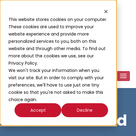
This website stores cookies on your computer.
These cookies are used to improve your
website experience and provide more
personalized services to you, both on this
website and through other media. To find out
more about the cookies we use, see our
Privacy Policy.
We won't track your information when you
visit our site. But in order to comply with your
preferences, we'll have to use just one tiny
cookie so that you're not asked to make this
choice again.
Accept
Decline
BeluBelu World