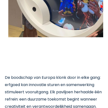
De boodschap van Europa klonk door in elke gang:
erfgoed kan innovatie sturen en samenwerking
stimuleert vooruitgang. Elk paviljoen herhaalde één
refrein: een duurzame toekomst begint wanneer
creativiteit en verantwoordelijkheid samengaan.