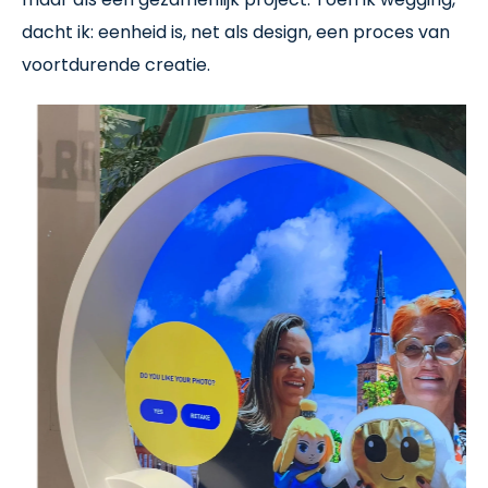
dacht ik: eenheid is, net als design, een proces van
voortdurende creatie.