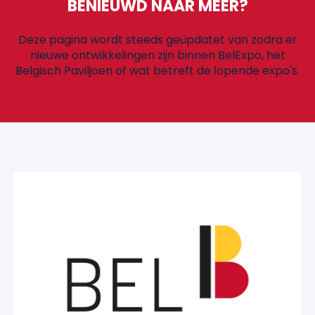
BENIEUWD NAAR MEER?
Deze pagina wordt steeds geüpdatet van zodra er
nieuwe ontwikkelingen zijn binnen BelExpo, het
Belgisch Paviljoen of wat betreft de lopende expo's.