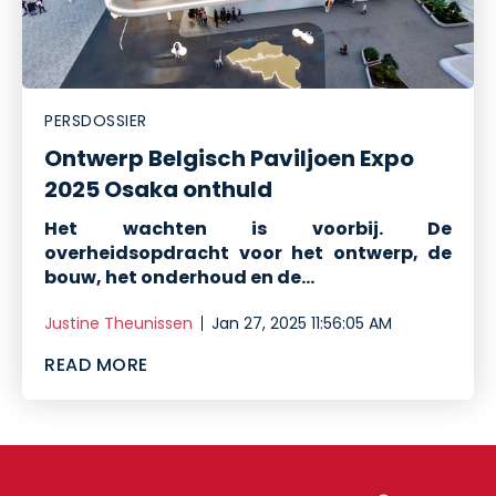
PERSDOSSIER
Ontwerp Belgisch Paviljoen Expo
2025 Osaka onthuld
Het wachten is voorbij. De
overheidsopdracht voor het ontwerp, de
bouw, het onderhoud en de...
Justine Theunissen
Jan 27, 2025 11:56:05 AM
READ MORE