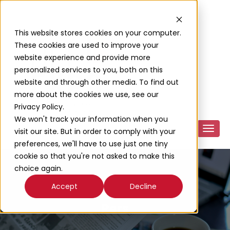
This website stores cookies on your computer.
These cookies are used to improve your
website experience and provide more
personalized services to you, both on this
website and through other media. To find out
more about the cookies we use, see our
Privacy Policy.
We won't track your information when you
visit our site. But in order to comply with your
preferences, we'll have to use just one tiny
cookie so that you're not asked to make this
choice again.
Accept
Decline
Pers