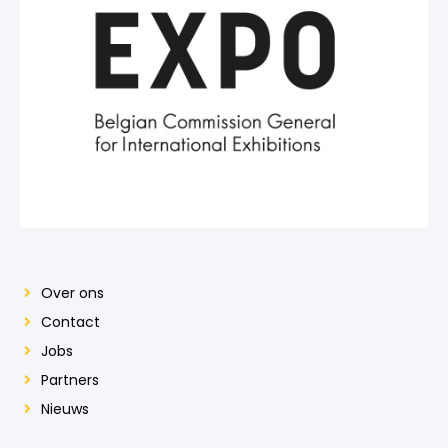
Over ons
Contact
Jobs
Partners
Nieuws