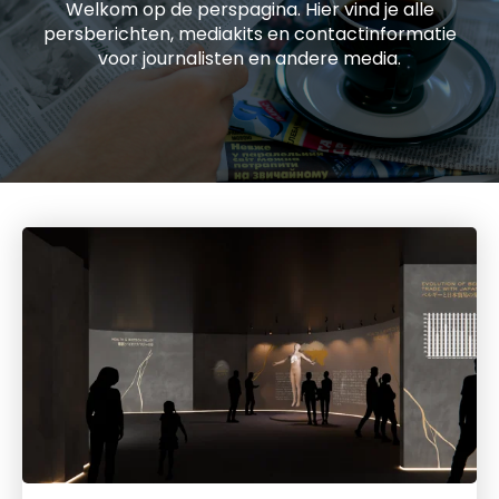
Welkom op de perspagina. Hier vind je alle
persberichten, mediakits en contactinformatie
voor journalisten en andere media.