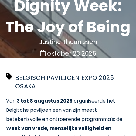
Dignity Week:
The Joy of Being
Justine Theunissen
oktober 23 2025
BELGISCH PAVILJOEN EXPO 2025
OSAKA
Van
3 tot 8 augustus 2025
organiseerde het
Belgische paviljoen een van zijn meest
betekenisvolle en ontroerende programma's: de
Week van vrede, menselijke veiligheid en