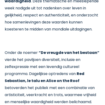
waardigheid
. Deze thematische en meeslepende
week nodigde uit tot nadenken over leven in
gelijkheid, respect en authenticiteit, en onderzocht
hoe samenlevingen deze waarden kunnen
koesteren te midden van mondiale uitdagingen.
Onder de noemer
“De vreugde van het bestaan”
vierde het paviljoen diversiteit, inclusie en
zelfexpressie met een levendig cultureel
programma. Dagelijkse optredens van
Red
Sebastian, le talu en Alice on the Roof
betoverden het publiek met een combinatie van
artisticiteit, veerkracht en trots, waarmee vrijheid
en menselijke waardigheid werden belichaamd.