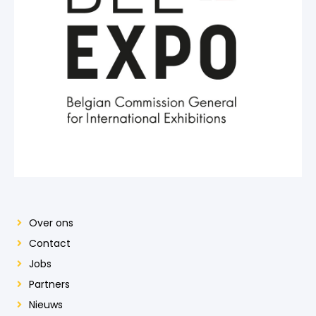
Over ons
Contact
Jobs
Partners
Nieuws