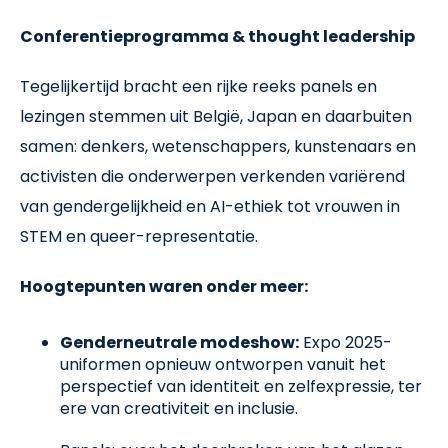
Conferentieprogramma & thought leadership
Tegelijkertijd bracht een rijke reeks panels en
lezingen stemmen uit België, Japan en daarbuiten
samen: denkers, wetenschappers, kunstenaars en
activisten die onderwerpen verkenden variërend
van gendergelijkheid en AI-ethiek tot vrouwen in
STEM en queer-representatie.
Hoogtepunten waren onder meer:
Genderneutrale modeshow:
Expo 2025-
uniformen opnieuw ontworpen vanuit het
perspectief van identiteit en zelfexpressie, ter
ere van creativiteit en inclusie.