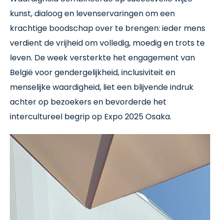
kunst, dialoog en levenservaringen om een
krachtige boodschap over te brengen: ieder mens
verdient de vrijheid om volledig, moedig en trots te
leven. De week versterkte het engagement van
België voor gendergelijkheid, inclusiviteit en
menselijke waardigheid, liet een blijvende indruk
achter op bezoekers en bevorderde het
intercultureel begrip op Expo 2025 Osaka.