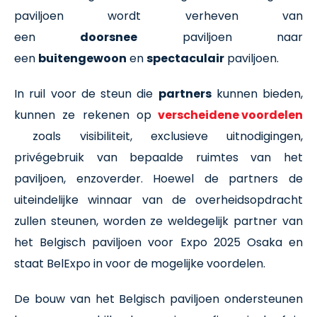
paviljoen wordt verheven van
een
doorsnee
paviljoen naar
een
buitengewoon
en
spectaculair
paviljoen.
In ruil voor de steun die
partners
kunnen bieden,
kunnen ze rekenen op
verscheidene voordelen
zoals visibiliteit, exclusieve uitnodigingen,
privégebruik van bepaalde ruimtes van het
paviljoen, enzoverder. Hoewel de partners de
uiteindelijke winnaar van de overheidsopdracht
zullen steunen, worden ze weldegelijk partner van
het Belgisch paviljoen voor Expo 2025 Osaka en
staat BelExpo in voor de mogelijke voordelen.
De bouw van het Belgisch paviljoen ondersteunen