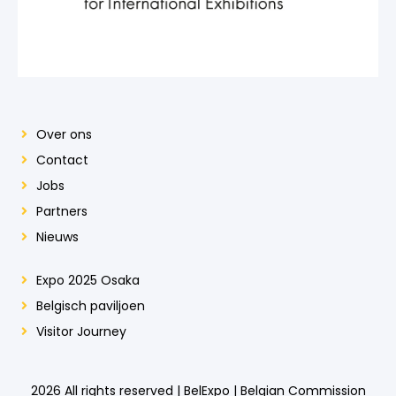
Over ons
Contact
Jobs
Partners
Nieuws
Expo 2025 Osaka
Belgisch paviljoen
Visitor Journey
2026 All rights reserved | BelExpo | Belgian Commission