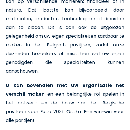
kan op verschillende manieren: financieel of in
natura. Dat laatste kan bijvoorbeeld door
materialen, producten, technologieën of diensten
aan te bieden. Dit is dan ook de uitgelezen
gelegenheid om uw eigen specialiteiten tastbaar te
maken in het Belgisch paviljoen, zodat onze
duizenden bezoekers of misschien wel uw eigen
genodigden die specialiteiten kunnen
aanschouwen.
U kan bovendien met uw organisatie het
verschil maken
en een belangrijke rol spelen in
het ontwerp en de bouw van het Belgische
paviljoen voor Expo 2025 Osaka. Een win-win voor
alle partijen!