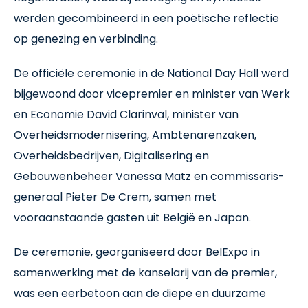
werden gecombineerd in een poëtische reflectie
op genezing en verbinding.
De officiële ceremonie in de National Day Hall werd
bijgewoond door vicepremier en minister van Werk
en Economie David Clarinval, minister van
Overheidsmodernisering, Ambtenarenzaken,
Overheidsbedrijven, Digitalisering en
Gebouwenbeheer Vanessa Matz en commissaris-
generaal Pieter De Crem, samen met
vooraanstaande gasten uit België en Japan.
De ceremonie, georganiseerd door BelExpo in
samenwerking met de kanselarij van de premier,
was een eerbetoon aan de diepe en duurzame