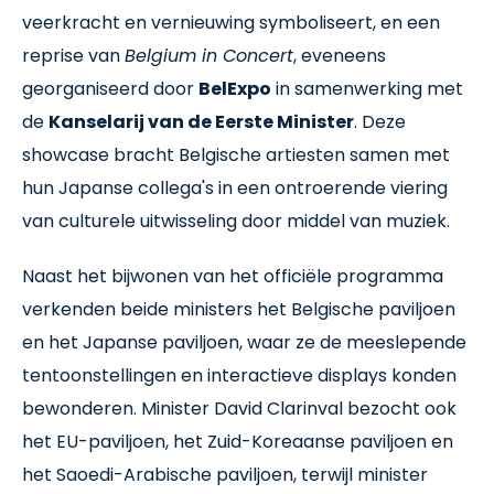
veerkracht en vernieuwing symboliseert, en een
reprise van
Belgium in Concert
, eveneens
georganiseerd door
BelExpo
in samenwerking met
de
Kanselarij van de Eerste Minister
. Deze
showcase bracht Belgische artiesten samen met
hun Japanse collega's in een ontroerende viering
van culturele uitwisseling door middel van muziek.
Naast het bijwonen van het officiële programma
verkenden beide ministers het Belgische paviljoen
en het Japanse paviljoen, waar ze de meeslepende
tentoonstellingen en interactieve displays konden
bewonderen. Minister David Clarinval bezocht ook
het EU-paviljoen, het Zuid-Koreaanse paviljoen en
het Saoedi-Arabische paviljoen, terwijl minister