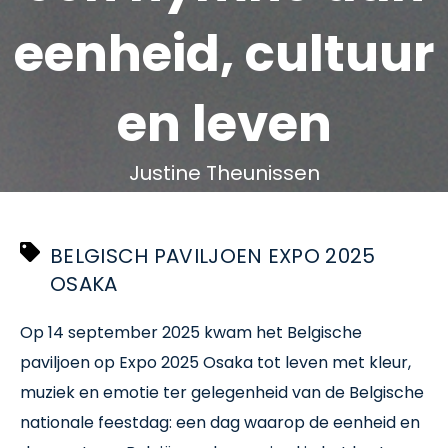
eenheid, cultuur
en leven
Justine Theunissen
oktober 31 2025
BELGISCH PAVILJOEN EXPO 2025
OSAKA
Op 14 september 2025 kwam het Belgische
paviljoen op Expo 2025 Osaka tot leven met kleur,
muziek en emotie ter gelegenheid van de Belgische
nationale feestdag: een dag waarop de eenheid en