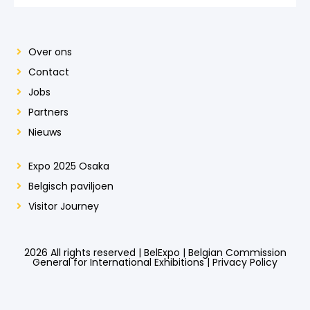
Over ons
Contact
Jobs
Partners
Nieuws
Expo 2025 Osaka
Belgisch paviljoen
Visitor Journey
2026 All rights reserved | BelExpo | Belgian Commission
General for International Exhibitions |
Privacy Policy