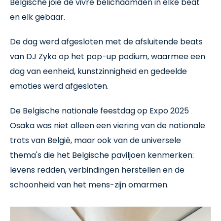
Belgische joie de vivre belichaamden in elke beat
en elk gebaar.
De dag werd afgesloten met de afsluitende beats
van DJ Zyko op het pop-up podium, waarmee een
dag van eenheid, kunstzinnigheid en gedeelde
emoties werd afgesloten.
De Belgische nationale feestdag op Expo 2025
Osaka was niet alleen een viering van de nationale
trots van België, maar ook van de universele
thema's die het Belgische paviljoen kenmerken:
levens redden, verbindingen herstellen en de
schoonheid van het mens-zijn omarmen.