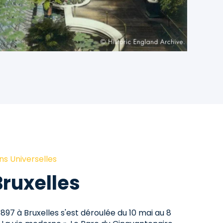
ons Universelles
Bruxelles
 1897 à Bruxelles s'est déroulée du 10 mai au 8