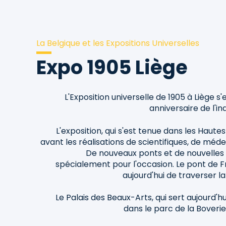
La Belgique et les Expositions Universelles
Expo 1905 Liège
L'Exposition universelle de 1905 à Liège s
anniversaire de l'i
L'exposition, qui s'est tenue dans les Haute
avant les réalisations de scientifiques, de méde
De nouveaux ponts et de nouvelles 
spécialement pour l'occasion. Le pont de 
aujourd'hui de traverser l
Le Palais des Beaux-Arts, qui sert aujourd'h
dans le parc de la Boverie 