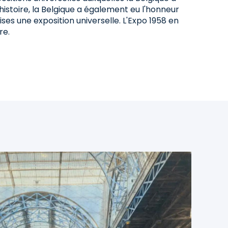
histoire, la Belgique a également eu l'honneur
rises une exposition universelle. L'Expo 1958 en
re.