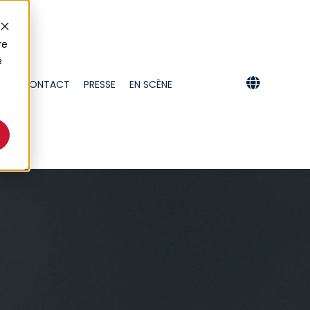
re
e
CONTACT
PRESSE
EN SCÈNE