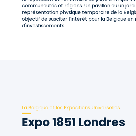
communautés et régions. Un pavillon ou un jardi
représentation physique temporaire de la Belgiq
objectif de susciter l'intérêt pour la Belgique e
d'investissements.
La Belgique et les Expositions Universelles
Expo 1851 Londres