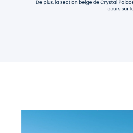
De plus, la section belge de Crystal Pal
cours sur l