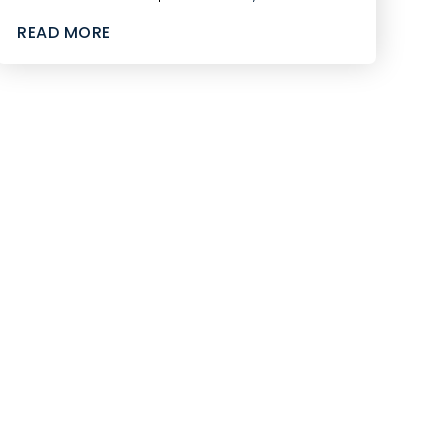
READ MORE