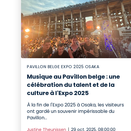
PAVILLON BELGE EXPO 2025 OSAKA
Musique au Pavillon belge : une
célébration du talent et de la
culture à l'Expo 2025
À la fin de l'Expo 2025 à Osaka, les visiteurs
ont gardé un souvenir impérissable du
Pavillon...
Justine Theunissen
29 oct. 2025, 08:00:00