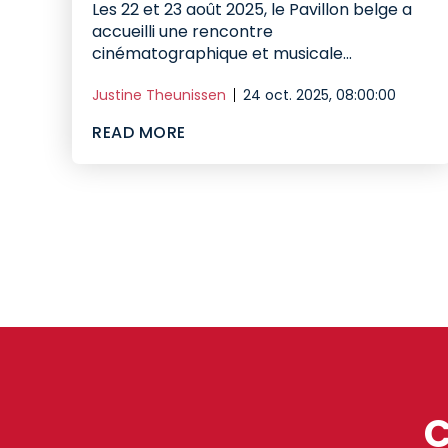
Les 22 et 23 août 2025, le Pavillon belge a
accueilli une rencontre
cinématographique et musicale...
Justine Theunissen
24 oct. 2025, 08:00:00
READ MORE
C