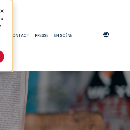
re
e
CONTACT
PRESSE
EN SCÈNE