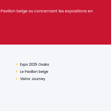
 Pavillon belge ou concernant les expositions en
Expo 2025 Osaka
Le Pavillon belge
Visitor Journey