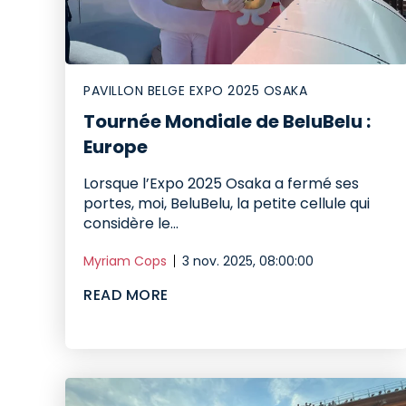
PAVILLON BELGE EXPO 2025 OSAKA
Tournée Mondiale de BeluBelu :
Europe
Lorsque l’Expo 2025 Osaka a fermé ses
portes, moi, BeluBelu, la petite cellule qui
considère le...
Myriam Cops
3 nov. 2025, 08:00:00
READ MORE