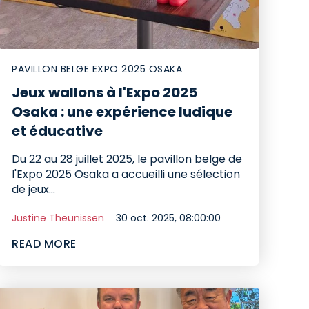
PAVILLON BELGE EXPO 2025 OSAKA
Jeux wallons à l'Expo 2025
Osaka : une expérience ludique
et éducative
Du 22 au 28 juillet 2025, le pavillon belge de
l'Expo 2025 Osaka a accueilli une sélection
de jeux...
Justine Theunissen
30 oct. 2025, 08:00:00
READ MORE