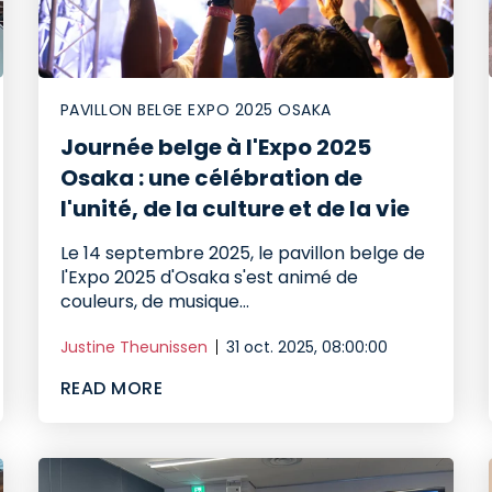
PAVILLON BELGE EXPO 2025 OSAKA
Journée belge à l'Expo 2025
Osaka : une célébration de
l'unité, de la culture et de la vie
Le 14 septembre 2025, le pavillon belge de
l'Expo 2025 d'Osaka s'est animé de
couleurs, de musique...
Justine Theunissen
31 oct. 2025, 08:00:00
READ MORE