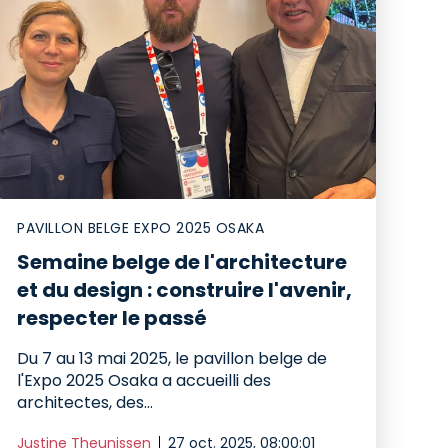
PAVILLON BELGE EXPO 2025 OSAKA
Semaine belge de l'architecture
et du design : construire l'avenir,
respecter le passé
Du 7 au 13 mai 2025, le pavillon belge de
l'Expo 2025 Osaka a accueilli des
architectes, des...
Justine Theunissen
27 oct. 2025, 08:00:01