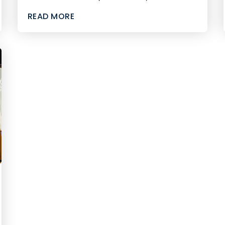
READ MORE