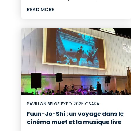
READ MORE
PAVILLON BELGE EXPO 2025 OSAKA
Fuun-Jo-Shi : un voyage dans le
cinéma muet et la musique live