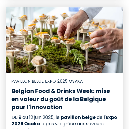
PAVILLON BELGE EXPO 2025 OSAKA
Belgian Food & Drinks Week: mise
en valeur du goût de la Belgique
pour l'innovation
Du 9 au 12 juin 2025, le
pavillon belge
de l'
Expo
2025 Osaka
a pris vie grâce aux saveurs