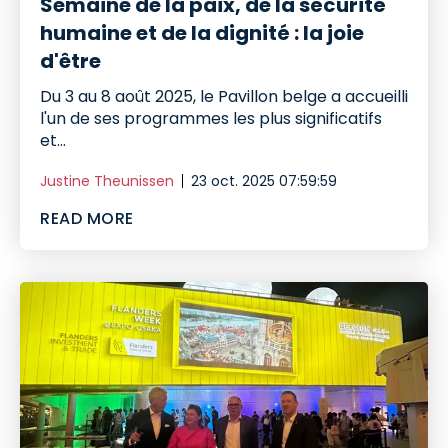
Semaine de la paix, de la sécurité
humaine et de la dignité : la joie
d'être
Du 3 au 8 août 2025, le Pavillon belge a accueilli
l'un de ses programmes les plus significatifs
et...
Justine Theunissen
23 oct. 2025 07:59:59
READ MORE