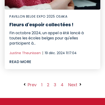
PAVILLON BELGE EXPO 2025 OSAKA
Fleurs d'espoir collectées !
Fin octobre 2024, un appel a été lancé à
toutes les écoles belges pour qu'elles
participent à...
Justine Theunissen
19 déc. 2024 11:17:04
READ MORE
Prev
1
2
3
4
Next