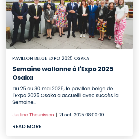
PAVILLON BELGE EXPO 2025 OSAKA
Semaine wallonne à l'Expo 2025
Osaka
Du 25 au 30 mai 2025, le pavillon belge de
l'Expo 2025 Osaka a accueilli avec succès la
Semaine...
Justine Theunissen
21 oct. 2025 08:00:00
READ MORE