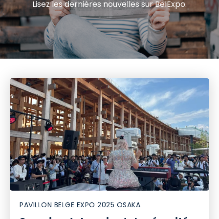
Lisez les dernières nouvelles sur BelExpo.
PAVILLON BELGE EXPO 2025 OSAKA