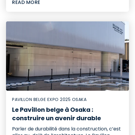
READ MORE
PAVILLON BELGE EXPO 2025 OSAKA
Le Pavillon belge à Osaka :
construire un avenir durable
Parler de durabilité dans la construction, c’est