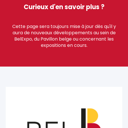
Curieux d'en savoir plus ?
Cette page sera toujours mise à jour dès qu'il y
aura de nouveaux développements au sein de
BelExpo, du Pavillon belge ou concernant les
expositions en cours.