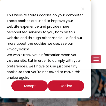
This website stores cookies on your computer.
These cookies are used to improve your
website experience and provide more
personalized services to you, both on this
website and through other media. To find out
more about the cookies we use, see our
Privacy Policy.
We won't track your information when you
visit our site. But in order to comply with your
preferences, we'll have to use just one tiny
cookie so that you're not asked to make this
choice again.
Accept
Decline
Actualité