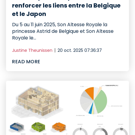
renforcer les liens entre la Belgique
et le Japon
Du 5 au 11 juin 2025, Son Altesse Royale la
princesse Astrid de Belgique et Son Altesse
Royale le...
Justine Theunissen
20 oct. 2025 07:36:37
READ MORE