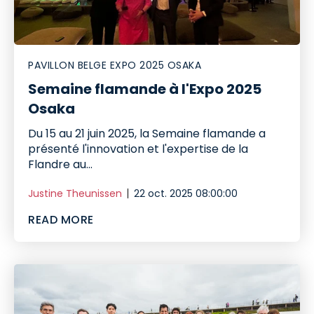
PAVILLON BELGE EXPO 2025 OSAKA
Semaine flamande à l'Expo 2025
Osaka
Du 15 au 21 juin 2025, la Semaine flamande a
présenté l'innovation et l'expertise de la
Flandre au...
Justine Theunissen
22 oct. 2025 08:00:00
READ MORE