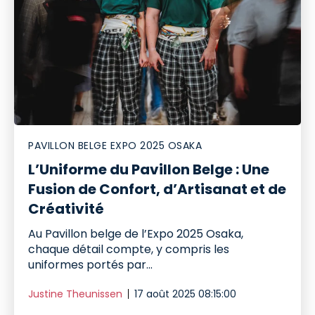
PAVILLON BELGE EXPO 2025 OSAKA
L’Uniforme du Pavillon Belge : Une
Fusion de Confort, d’Artisanat et de
Créativité
Au Pavillon belge de l’Expo 2025 Osaka,
chaque détail compte, y compris les
uniformes portés par...
Justine Theunissen
17 août 2025 08:15:00