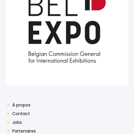
À propos
Contact
Jobs
Partenaires