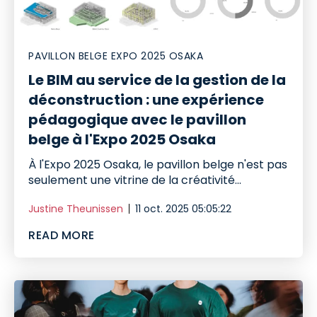
PAVILLON BELGE EXPO 2025 OSAKA
Le BIM au service de la gestion de la
déconstruction : une expérience
pédagogique avec le pavillon
belge à l'Expo 2025 Osaka
À l'Expo 2025 Osaka, le pavillon belge n'est pas
seulement une vitrine de la créativité...
Justine Theunissen
11 oct. 2025 05:05:22
READ MORE