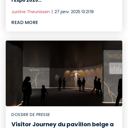
l'Expo 2025...
Justine Theunissen
27 janv. 2025 13:21:19
READ MORE
DOSSIER DE PRESSE
Visitor Journey du pavillon belge a