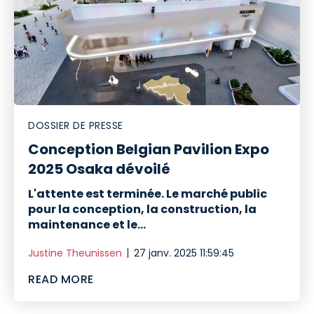
DOSSIER DE PRESSE
Conception Belgian Pavilion Expo
2025 Osaka dévoilé
L'attente est terminée. Le marché public
pour la conception, la construction, la
maintenance et le...
Justine Theunissen
27 janv. 2025 11:59:45
READ MORE