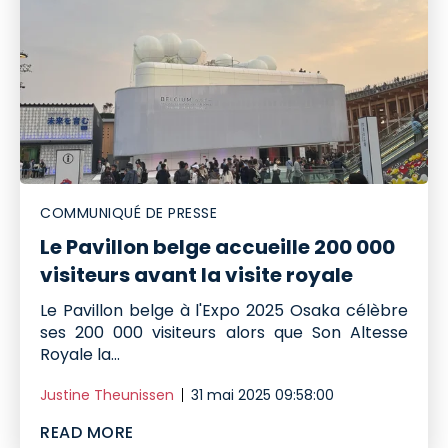
COMMUNIQUÉ DE PRESSE
Le Pavillon belge accueille 200 000
visiteurs avant la visite royale
Le Pavillon belge à l'Expo 2025 Osaka célèbre
ses 200 000 visiteurs alors que Son Altesse
Royale la...
Justine Theunissen
31 mai 2025 09:58:00
READ MORE