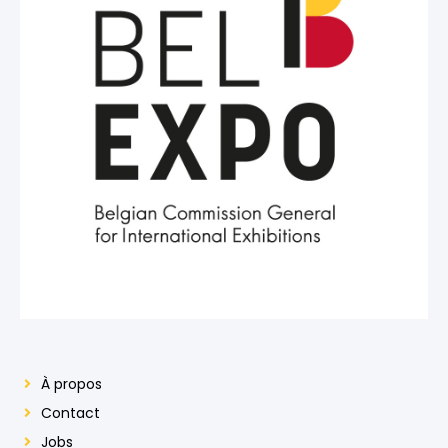
À propos
Contact
Jobs