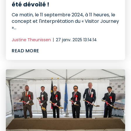
été dévoilé !
Ce matin, le 11 septembre 2024, à 11 heures, le
concept et l'interprétation du « Visitor Journey
»...
Justine Theunissen
27 janv. 2025 13:14:14
READ MORE