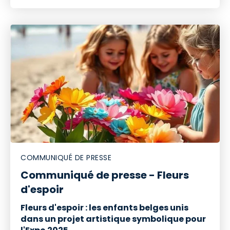
COMMUNIQUÉ DE PRESSE
Communiqué de presse - Fleurs
d'espoir
Fleurs d'espoir : les enfants belges unis
dans un projet artistique symbolique pour