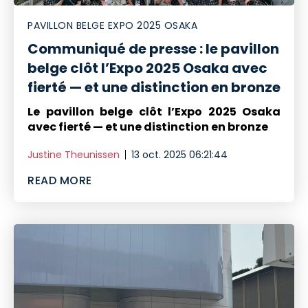
PAVILLON BELGE EXPO 2025 OSAKA
Communiqué de presse : le pavillon
belge clôt l’Expo 2025 Osaka avec
fierté — et une distinction en bronze
Le pavillon belge clôt l’Expo 2025 Osaka
avec fierté — et une distinction en bronze
Justine Theunissen
13 oct. 2025 06:21:44
READ MORE