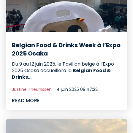
Belgian Food & Drinks Week à l’Expo
2025 Osaka
Du 9 au 12 juin 2025, le Pavillon belge à l’Expo
2025 Osaka accueillera la
Belgian Food &
Drinks...
Justine Theunissen
4 juin 2025 09:47:22
READ MORE