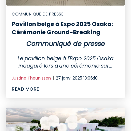
COMMUNIQUÉ DE PRESSE
Pavillon belge à Expo 2025 Osaka:
Cérémonie Ground-Breaking
Communiqué de presse
Le pavillon belge à l'Expo 2025 Osaka
inauguré lors d'une cérémonie sur...
Justine Theunissen
27 janv. 2025 13:06:10
READ MORE