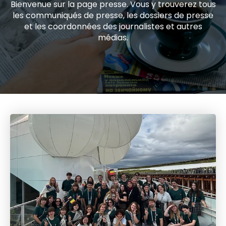
Bienvenue sur la page presse. Vous y trouverez tous
les communiqués de presse, les dossiers de presse
et les coordonnées des journalistes et autres
médias.