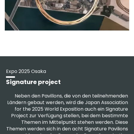
Expo 2025 Osaka
Signature project
Neben den Pavillons, die von den teilnehmenden
Ländern gebaut werden, wird die Japan Association
for the 2025 World Exposition auch ein Signature
Project zur Verfügung stellen, bei dem bestimmte
Themen im Mittelpunkt stehen werden. Diese
Themen werden sich in den acht Signature Pavilions