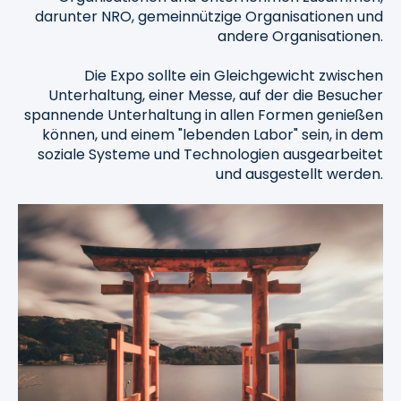
darunter NRO, gemeinnützige Organisationen und
andere Organisationen.
Die Expo sollte ein Gleichgewicht zwischen
Unterhaltung, einer Messe, auf der die Besucher
spannende Unterhaltung in allen Formen genießen
können, und einem "lebenden Labor" sein, in dem
soziale Systeme und Technologien ausgearbeitet
und ausgestellt werden.