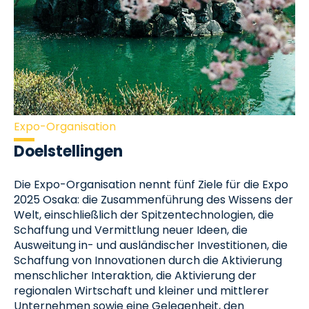
Expo-Organisation
Doelstellingen
Die Expo-Organisation nennt fünf Ziele für die Expo
2025 Osaka: die Zusammenführung des Wissens der
Welt, einschließlich der Spitzentechnologien, die
Schaffung und Vermittlung neuer Ideen, die
Ausweitung in- und ausländischer Investitionen, die
Schaffung von Innovationen durch die Aktivierung
menschlicher Interaktion, die Aktivierung der
regionalen Wirtschaft und kleiner und mittlerer
Unternehmen sowie eine Gelegenheit, den