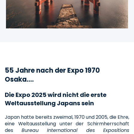
55 Jahre nach der Expo 1970
Osaka....
Die Expo 2025 wird nicht die erste
Weltausstellung Japans sein
Japan hatte bereits zweimal, 1970 und 2005, die Ehre,
eine Weltausstellung unter der Schirmherrschaft
des
Bureau International des Expositions