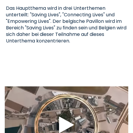
Das Hauptthema wird in drei Unterthemen
unterteilt: "Saving Lives", "Connecting Lives" und
"Empowering Lives". Der belgische Pavillon wird im
Bereich "Saving Lives" zu finden sein und Belgien wird
sich daher bei dieser Teilnahme auf dieses
Unterthema konzentrieren.