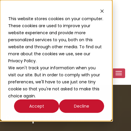
This website stores cookies on your computer.
These cookies are used to improve your
website experience and provide more
personalized services to you, both on this
website and through other media. To find out
more about the cookies we use, see our
Privacy Policy.
We won't track your information when you
visit our site. But in order to comply with your
preferences, we'll have to use just one tiny
cookie so that you're not asked to make this
choice again.
Accept
Decline
Über Expo 2025 Osaka