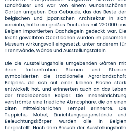
Landhäuser und war von einem wunderschönen
Garten umgeben. Das Gebäude, das das Beste der
belgischen und japanischen Architektur in sich
vereinte, hatte ein großes Dach, das mit 220.000 aus
Belgien importierten Dachziegeln gedeckt war. Die
leicht gewölbten Oberflächen wurden im gesamten
Museum wirkungsvoll eingesetzt, unter anderem für
Trennwände, Wände und Ausstellungstafeln.
Die die Ausstellungshalle umgebenden Gärten mit
ihren farbenfrohen Blumen und Steinen
symbolisierten die traditionelle Agrarlandschaft
Belgiens, die sich auf einer kleinen Fläche stark
entwickelt hat, und erinnerten auch an das Leben
der friedliebenden Belgier. Die Inneneinrichtung
verströmte eine friedliche Atmosphäre, die an einen
alten mittelalterlichen Tempel erinnerte. Die
Teppiche, Möbel, Einrichtungsgegenstände und
Beleuchtungskörper wurden alle in Belgien
hergestellt. Nach dem Besuch der Ausstellungshalle