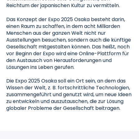
Reichtum der japanischen Kultur zu vermitteln.
Das Konzept der Expo 2025 Osaka besteht darin,
einen Raum zu schaffen, in dem acht Milliarden
Menschen aus der ganzen Welt nicht nur
Ausstellungen besuchen, sondern auch die künftige
Gesellschaft mitgestalten können. Das heißt, noch
vor Beginn der Expo wird eine Online-Plattform für
den Austausch von Herausforderungen und
Lösungen ins Leben gerufen.
Die Expo 2025 Osaka soll ein Ort sein, an dem das
Wissen der Welt, z. B. fortschrittliche Technologien,
zusammengeführt und genutzt wird, um neue Ideen
zu entwickeln und auszutauschen, die zur Lösung
globaler Probleme der Gesellschaft beitragen.