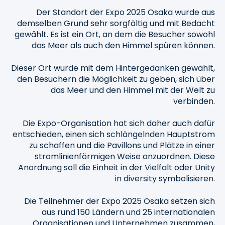
Der Standort der Expo 2025 Osaka wurde aus
demselben Grund sehr sorgfältig und mit Bedacht
gewählt. Es ist ein Ort, an dem die Besucher sowohl
das Meer als auch den Himmel spüren können.
Dieser Ort wurde mit dem Hintergedanken gewählt,
den Besuchern die Möglichkeit zu geben, sich über
das Meer und den Himmel mit der Welt zu
verbinden.
Die Expo-Organisation hat sich daher auch dafür
entschieden, einen sich schlängelnden Hauptstrom
zu schaffen und die Pavillons und Plätze in einer
stromlinienförmigen Weise anzuordnen. Diese
Anordnung soll die Einheit in der Vielfalt oder Unity
in diversity symbolisieren.
Die Teilnehmer der Expo 2025 Osaka setzen sich
aus rund 150 Ländern und 25 internationalen
Organisationen und Unternehmen zusammen,