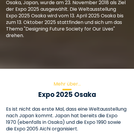
Osaka, Japan, wurde am 23. November 2018 als Ziel
der Expo 2025 ausgewählt. Die Weltausstellung
Expo 2025 Osaka wird vom 13. April 2025 Osaka bis
zum 13. Oktober 2025 stattfinden und sich um das
Thema "Designing Future Society for Our Lives"
drehen.
Mehr über...
Expo 2025 Osaka
Es ist nicht das erste Mal, dass eine Weltausstellung
nach Japan kommt. Japan hat bereits die Expo
1970 (ebenfalls in Osaka) und die Expo 1990 sowie
die Expo 2005 Aichi organisiert.