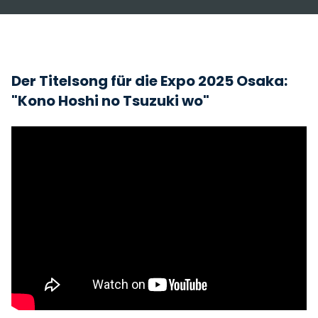
Der Titelsong für die Expo 2025 Osaka:
"Kono Hoshi no Tsuzuki wo"