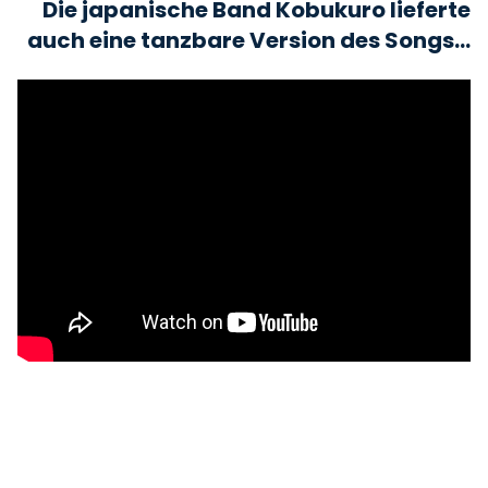
Die japanische Band Kobukuro lieferte
auch eine tanzbare Version des Songs...