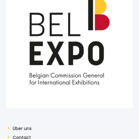
Über uns
Contact