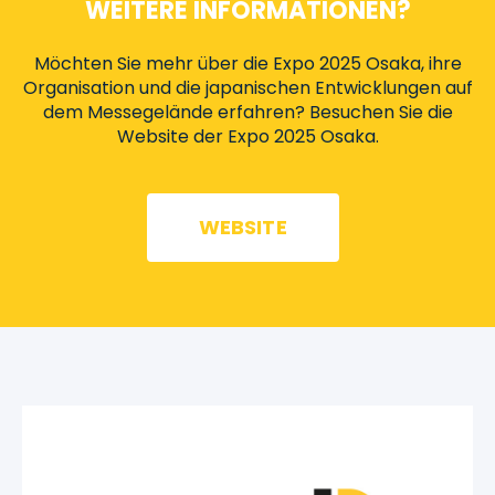
WEITERE INFORMATIONEN?
Möchten Sie mehr über die Expo 2025 Osaka, ihre
Organisation und die japanischen Entwicklungen auf
dem Messegelände erfahren? Besuchen Sie die
Website der Expo 2025 Osaka.
WEBSITE