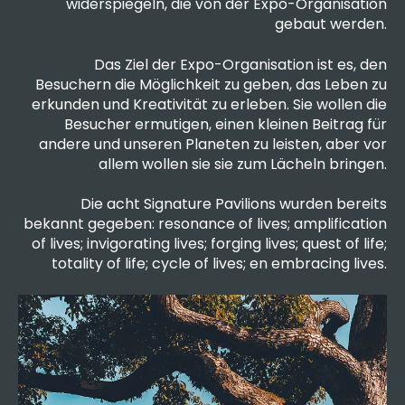
widerspiegeln, die von der Expo-Organisation
gebaut werden.
Das Ziel der Expo-Organisation ist es, den
Besuchern die Möglichkeit zu geben, das Leben zu
erkunden und Kreativität zu erleben. Sie wollen die
Besucher ermutigen, einen kleinen Beitrag für
andere und unseren Planeten zu leisten, aber vor
allem wollen sie sie zum Lächeln bringen.
Die acht Signature Pavilions wurden bereits
bekannt gegeben: resonance of lives; amplification
of lives; invigorating lives; forging lives; quest of life;
totality of life; cycle of lives; en embracing lives.