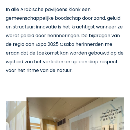
In alle Arabische paviljoens klonk een
gemeenschappelijke boodschap door zand, geluid
en structuur: innovatie is het krachtigst wanneer ze
wordt geleid door herinneringen. De bijdragen van
de regio aan Expo 2025 Osaka herinnerden me
eraan dat de toekomst kan worden gebouwd op de
wijsheid van het verleden en op een diep respect
voor het ritme van de natuur.