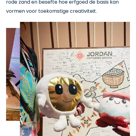
rode zand en besefte hoe erfgoed de basis kan
vormen voor toekomstige creativiteit.