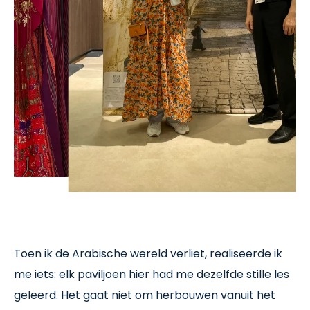
Toen ik de Arabische wereld verliet, realiseerde ik
me iets: elk paviljoen hier had me dezelfde stille les
geleerd. Het gaat niet om herbouwen vanuit het