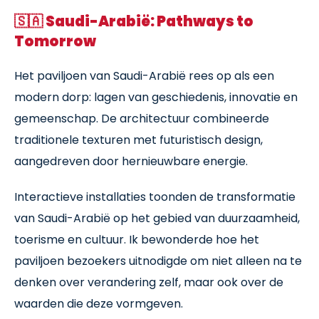
🇸🇦
Saudi-Arabië: Pathways to
Tomorrow
Het paviljoen van Saudi-Arabië rees op als een
modern dorp: lagen van geschiedenis, innovatie en
gemeenschap. De architectuur combineerde
traditionele texturen met futuristisch design,
aangedreven door hernieuwbare energie.
Interactieve installaties toonden de transformatie
van Saudi-Arabië op het gebied van duurzaamheid,
toerisme en cultuur. Ik bewonderde hoe het
paviljoen bezoekers uitnodigde om niet alleen na te
denken over verandering zelf, maar ook over de
waarden die deze vormgeven.