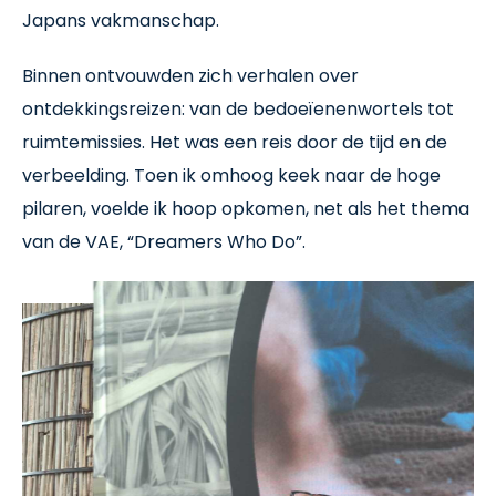
Japans vakmanschap.
Binnen ontvouwden zich verhalen over
ontdekkingsreizen: van de bedoeïenenwortels tot
ruimtemissies. Het was een reis door de tijd en de
verbeelding. Toen ik omhoog keek naar de hoge
pilaren, voelde ik hoop opkomen, net als het thema
van de VAE, “Dreamers Who Do”.