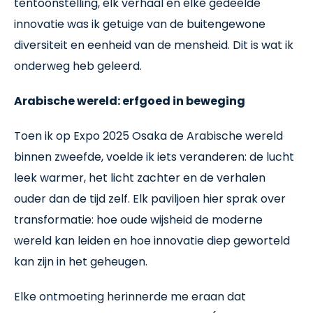
tentoonstelling, elk verhaal en elke gedeelde
innovatie was ik getuige van de buitengewone
diversiteit en eenheid van de mensheid. Dit is wat ik
onderweg heb geleerd.
Arabische wereld: erfgoed in beweging
Toen ik op Expo 2025 Osaka de Arabische wereld
binnen zweefde, voelde ik iets veranderen: de lucht
leek warmer, het licht zachter en de verhalen
ouder dan de tijd zelf. Elk paviljoen hier sprak over
transformatie: hoe oude wijsheid de moderne
wereld kan leiden en hoe innovatie diep geworteld
kan zijn in het geheugen.
Elke ontmoeting herinnerde me eraan dat