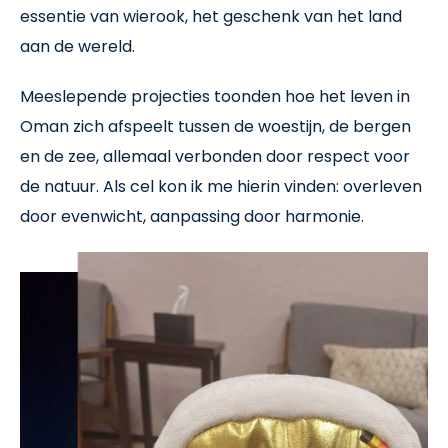
essentie van wierook, het geschenk van het land
aan de wereld.
Meeslepende projecties toonden hoe het leven in
Oman zich afspeelt tussen de woestijn, de bergen
en de zee, allemaal verbonden door respect voor
de natuur. Als cel kon ik me hierin vinden: overleven
door evenwicht, aanpassing door harmonie.