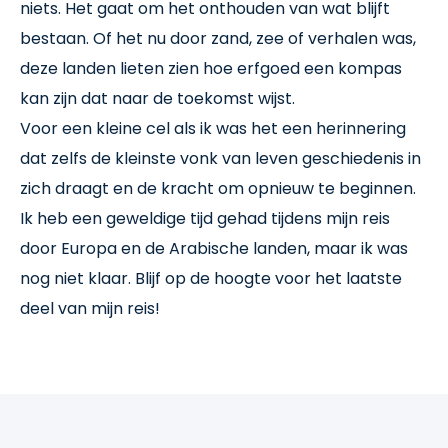
niets. Het gaat om het onthouden van wat blijft
bestaan. Of het nu door zand, zee of verhalen was,
deze landen lieten zien hoe erfgoed een kompas
kan zijn dat naar de toekomst wijst.
Voor een kleine cel als ik was het een herinnering
dat zelfs de kleinste vonk van leven geschiedenis in
zich draagt en de kracht om opnieuw te beginnen.
Ik heb een geweldige tijd gehad tijdens mijn reis
door Europa en de Arabische landen, maar ik was
nog niet klaar. Blijf op de hoogte voor het laatste
deel van mijn reis!