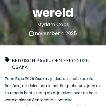
wereld
Myriam Cops
november 4 2025
BELGISCH PAVILJOEN EXPO 2025
OSAKA
Toen Expo 2025 Osaka zijn deuren sloot, keek ik,
BeluBelu, de kleine cel die het Belgische paviljoen als
thuisbasis heeft, terug op mijn reizen over de hele
wereld binnen één locatie. Door elke