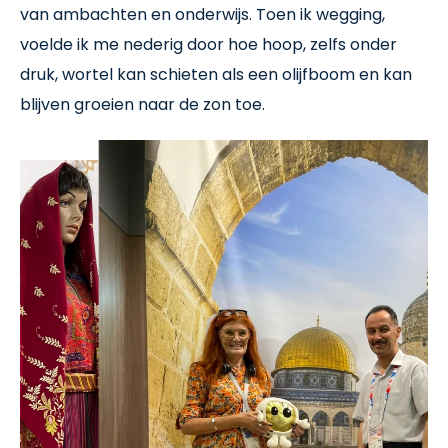
van ambachten en onderwijs. Toen ik wegging,
voelde ik me nederig door hoe hoop, zelfs onder
druk, wortel kan schieten als een olijfboom en kan
blijven groeien naar de zon toe.